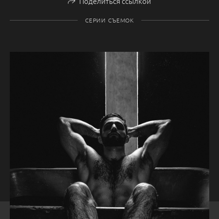
Поделиться ссылкой
СЕРИИ СЪЕМОК