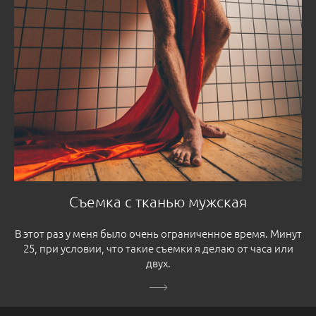
Съемка с тканью мужская
В этот раз у меня было очень ограниченное время. Минут
25, при условии, что такие съемки я делаю от часа или
двух.