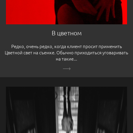
В цветном
Редко, очень редко, когда клиент просит применить
Цветной свет на съемке. Обычно приходиться уговаривать
на такие...