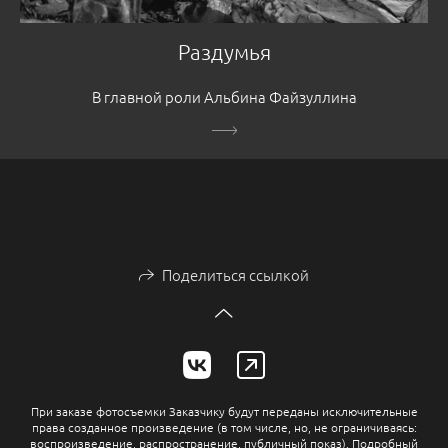
Раздумья
В главной роли Альбина Файзуллина
Поделиться ссылкой
При заказе фотосъемки Заказчику будут переданы исключительные
права созданное произведение (в том числе, но, не ограничиваясь:
воспроизведение, распространение, публичный показ). Подробный