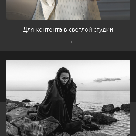
Для контента в светлой студии