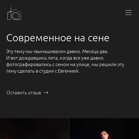
Современное на сене
Эту тему мы «вынашивали» давно. Месяца два.
И вот дождавшись лета, когда все уже давно
фотографировались с сеном на улице, мы решили эту
тему сделать в студии с Евгенией.
Оставить отзыв