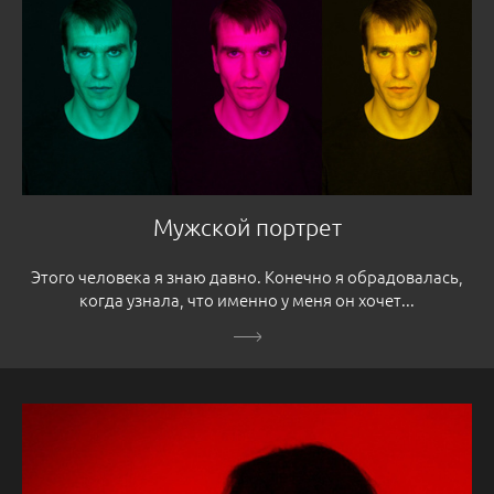
Мужской портрет
Этого человека я знаю давно. Конечно я обрадовалась,
когда узнала, что именно у меня он хочет...