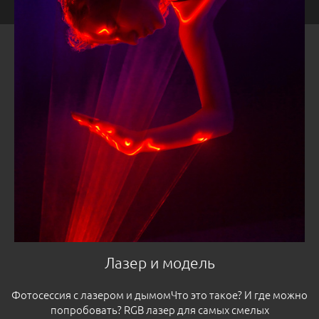
Лазер и модель
Фотосессия с лазером и дымомЧто это такое? И где можно
попробовать? RGB лазер для самых смелых