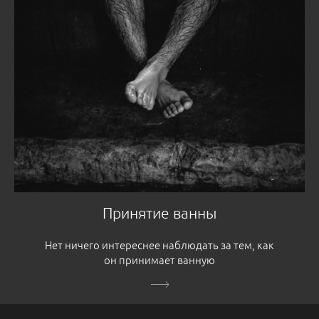
Принятие ванны
Нет ничего интереснее наблюдать за тем, как
он принимает ванную