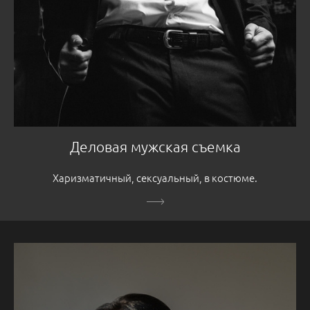
Деловая мужская съемка
Харизматичный, сексуальный, в костюме.