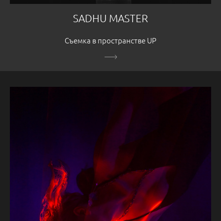
SADHU MASTER
Съемка в пространстве UP