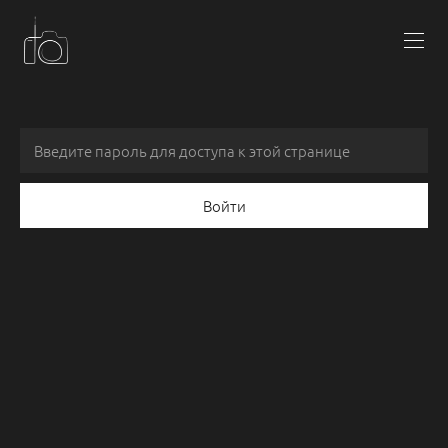
Войти