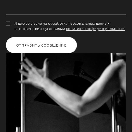
Я даю согласие на обработку персональных данных
в соответствии с условиями
политики конфиденциальности
.
ОТПРАВИТЬ СООБЩЕНИЕ