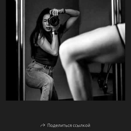
Поделиться ссылкой