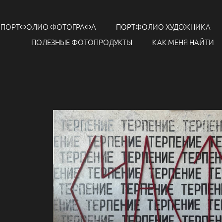
ПОРТФОЛИО ФОТОГРАФА
ПОРТФОЛИО ХУДОЖНИКА
ПОЛЕЗНЫЕ ФОТОПРОДУКТЫ
КАК МЕНЯ НАЙТИ