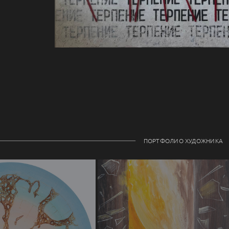
ПОРТФОЛИО ХУДОЖНИКА