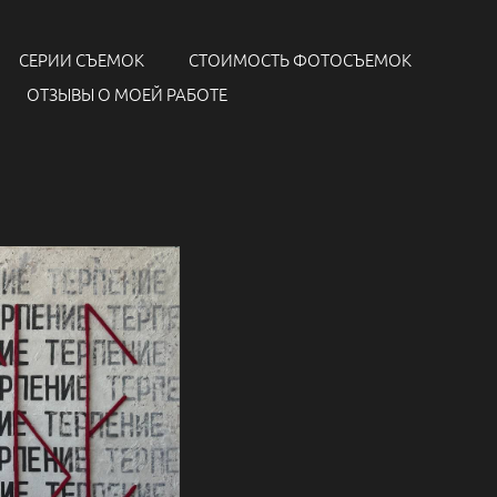
СЕРИИ СЪЕМОК
СТОИМОСТЬ ФОТОСЪЕМОК
ОТЗЫВЫ О МОЕЙ РАБОТЕ