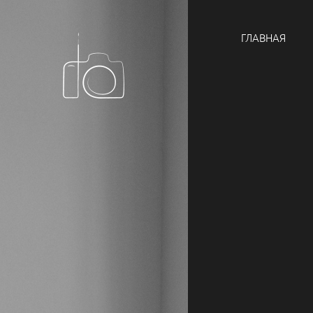
ГЛАВНАЯ