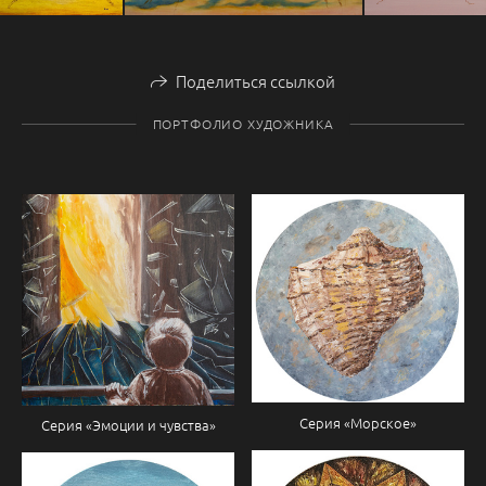
Поделиться ссылкой
ПОРТФОЛИО ХУДОЖНИКА
Серия «Морское»
Серия «Эмоции и чувства»