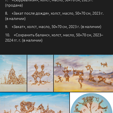
(продана)
8. «Закат после дождя», холст, масло, 50×70 см, 2023 г.
(в наличии)
9. «Закат», холст, масло, 50×70 см, 2023 г. (в наличии)
10. «Сохранить баланс», холст, масло, 50×70 см, 2023–
2024 гг. г. (в наличии)