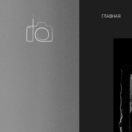
ГЛАВНАЯ