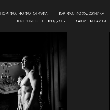
ПОРТФОЛИО ФОТОГРАФА
ПОРТФОЛИО ХУДОЖНИКА
ПОЛЕЗНЫЕ ФОТОПРОДУКТЫ
КАК МЕНЯ НАЙТИ