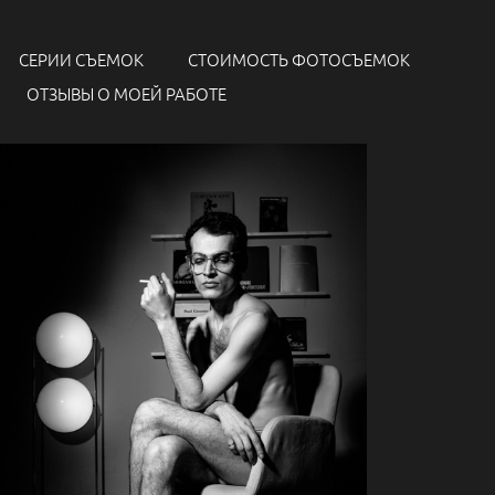
СЕРИИ СЪЕМОК
СТОИМОСТЬ ФОТОСЪЕМОК
ОТЗЫВЫ О МОЕЙ РАБОТЕ