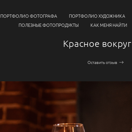
ПОРТФОЛИО ФОТОГРАФА
ПОРТФОЛИО ХУДОЖНИКА
ПОЛЕЗНЫЕ ФОТОПРОДУКТЫ
КАК МЕНЯ НАЙТИ
Красное вокруг
Оставить отзыв