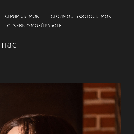
СЕРИИ СЪЕМОК
СТОИМОСТЬ ФОТОСЪЕМОК
ОТЗЫВЫ О МОЕЙ РАБОТЕ
 нас