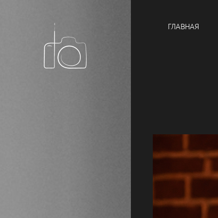
ГЛАВНАЯ